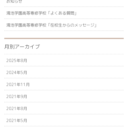
お知らせ
鴻池学園高等専修学校「よくある質問」
鴻池学園高等専修学校「在校生からのメッセージ」
月別アーカイブ
2025年8月
2024年5月
2021年11月
2021年9月
2021年8月
2021年5月