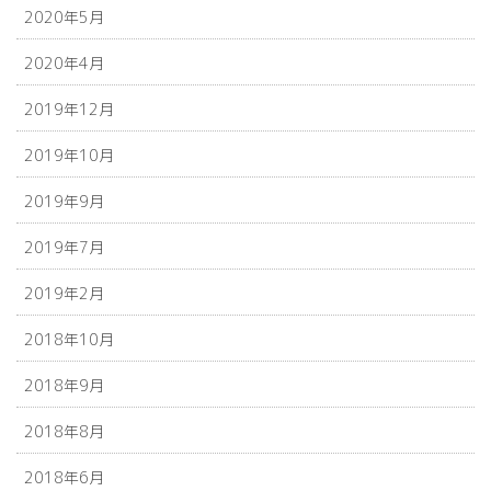
2020年5月
2020年4月
2019年12月
2019年10月
2019年9月
2019年7月
2019年2月
2018年10月
2018年9月
2018年8月
2018年6月