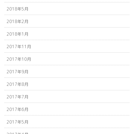
2018年5月
2018年2月
2018年1月
2017年11月
2017年10月
2017年9月
2017年8月
2017年7月
2017年6月
2017年5月