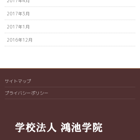
2017年4月
2017年3月
2017年1月
2016年12月
サイトマップ
プライバシーポリシー