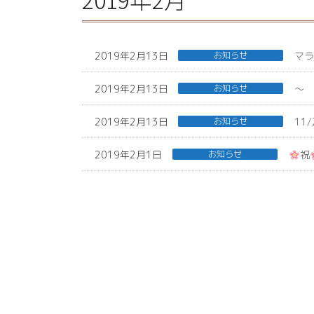
2019年2月13日
お知らせ
マ
2019年2月13日
お知らせ
～ 
2019年2月13日
お知らせ
11
2019年2月1日
お知らせ
祝