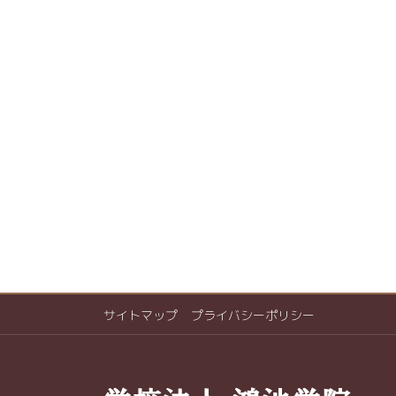
サイトマップ
プライバシーポリシー