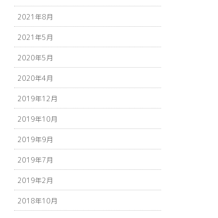
2021年8月
2021年5月
2020年5月
2020年4月
2019年12月
2019年10月
2019年9月
2019年7月
2019年2月
2018年10月