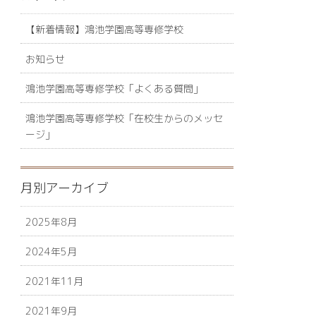
【新着情報】鴻池学園高等専修学校
お知らせ
鴻池学園高等専修学校「よくある質問」
鴻池学園高等専修学校「在校生からのメッセ
ージ」
月別アーカイブ
2025年8月
2024年5月
2021年11月
2021年9月