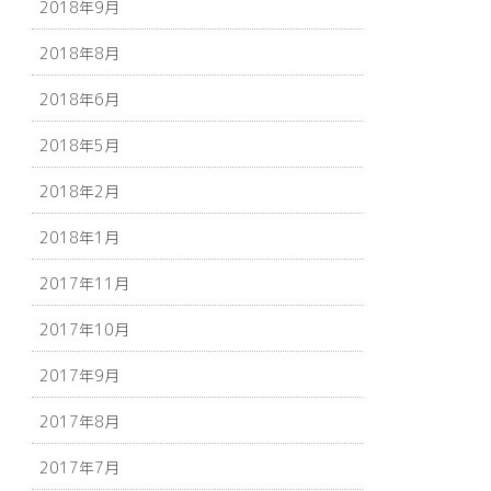
2018年9月
2018年8月
2018年6月
2018年5月
2018年2月
2018年1月
2017年11月
2017年10月
2017年9月
2017年8月
2017年7月