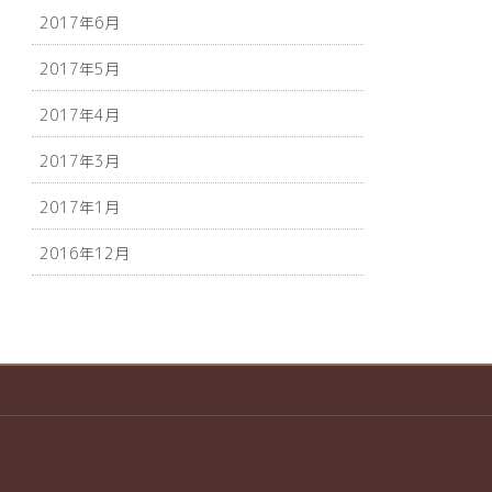
2017年6月
2017年5月
2017年4月
2017年3月
2017年1月
2016年12月