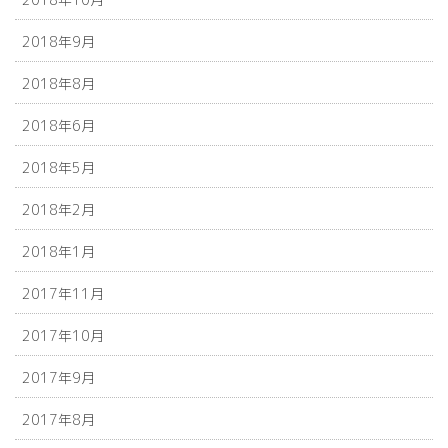
2018年9月
2018年8月
2018年6月
2018年5月
2018年2月
2018年1月
2017年11月
2017年10月
2017年9月
2017年8月