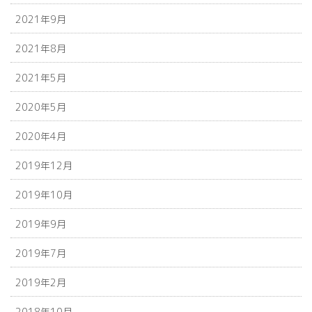
2021年9月
2021年8月
2021年5月
2020年5月
2020年4月
2019年12月
2019年10月
2019年9月
2019年7月
2019年2月
2018年10月