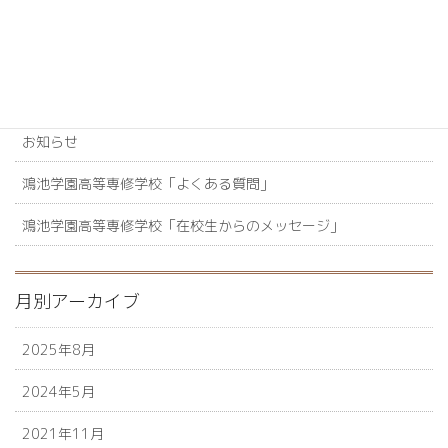
カテゴリー
【新着情報】鴻池学園高等専修学校
お知らせ
鴻池学園高等専修学校「よくある質問」
鴻池学園高等専修学校「在校生からのメッセージ」
月別アーカイブ
2025年8月
2024年5月
2021年11月