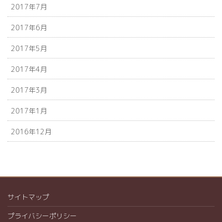
2017年7月
2017年6月
2017年5月
2017年4月
2017年3月
2017年1月
2016年12月
サイトマップ
プライバシーポリシー