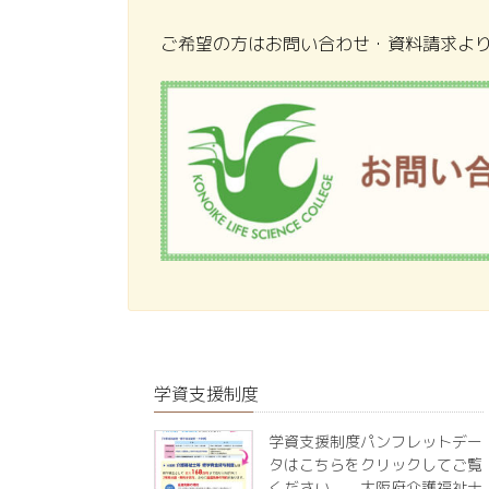
ご希望の方はお問い合わせ・資料請求よ
学資支援制度
学資支援制度パンフレットデー
タはこちらをクリックしてご覧
ください。 大阪府介護福祉士