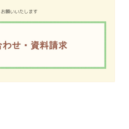
りお願いいたします