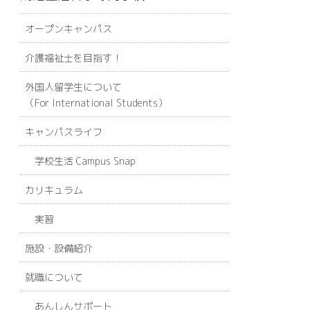
オープンキャンパス
介護福祉士を目指す！
外国人留学生について
（For International Students）
キャンパスライフ
学校生活 Campus Snap
カリキュラム
実習
施設・設備紹介
就職について
あんしんサポート