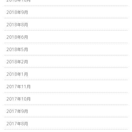
2018年9月
2018年8月
2018年6月
2018年5月
2018年2月
2018年1月
2017年11月
2017年10月
2017年9月
2017年8月