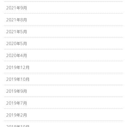
2021年9月
2021年8月
2021年5月
2020年5月
2020年4月
2019年12月
2019年10月
2019年9月
2019年7月
2019年2月
2018年10月