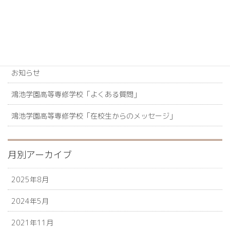
カテゴリー
【新着情報】鴻池学園高等専修学校
お知らせ
鴻池学園高等専修学校「よくある質問」
鴻池学園高等専修学校「在校生からのメッセージ」
月別アーカイブ
2025年8月
2024年5月
2021年11月