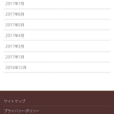
2017年7月
2017年6月
2017年5月
2017年4月
2017年3月
2017年1月
2016年12月
サイトマップ
プライバシーポリシー