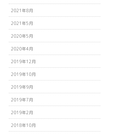
2021年8月
2021年5月
2020年5月
2020年4月
2019年12月
2019年10月
2019年9月
2019年7月
2019年2月
2018年10月