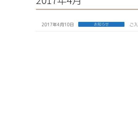
2017年4月10日
お知らせ
ご入