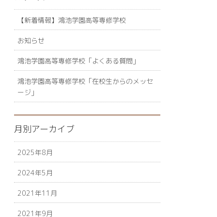
【新着情報】鴻池学園高等専修学校
お知らせ
鴻池学園高等専修学校「よくある質問」
鴻池学園高等専修学校「在校生からのメッセ
ージ」
月別アーカイブ
2025年8月
2024年5月
2021年11月
2021年9月