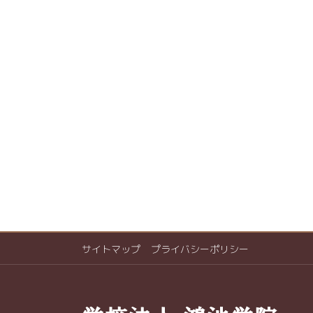
サイトマップ
プライバシーポリシー