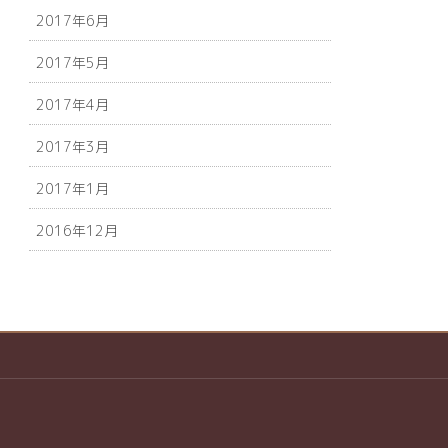
2017年6月
2017年5月
2017年4月
2017年3月
2017年1月
2016年12月