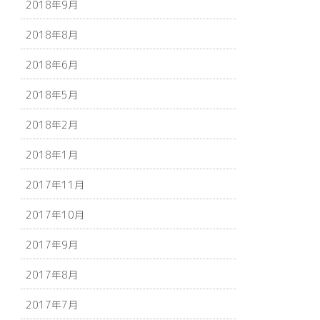
2018年9月
2018年8月
2018年6月
2018年5月
2018年2月
2018年1月
2017年11月
2017年10月
2017年9月
2017年8月
2017年7月