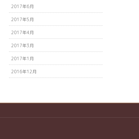
2017年6月
2017年5月
2017年4月
2017年3月
2017年1月
2016年12月