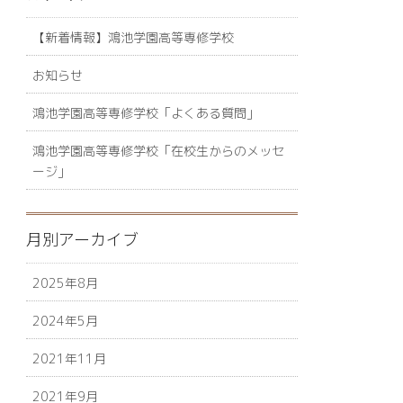
【新着情報】鴻池学園高等専修学校
お知らせ
鴻池学園高等専修学校「よくある質問」
鴻池学園高等専修学校「在校生からのメッセ
ージ」
月別アーカイブ
2025年8月
2024年5月
2021年11月
2021年9月