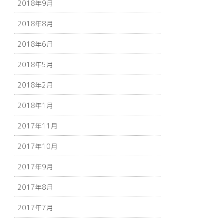
2018年9月
2018年8月
2018年6月
2018年5月
2018年2月
2018年1月
2017年11月
2017年10月
2017年9月
2017年8月
2017年7月