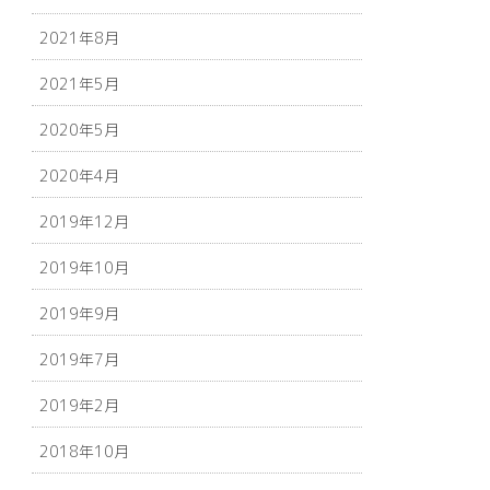
2021年8月
2021年5月
2020年5月
2020年4月
2019年12月
2019年10月
2019年9月
2019年7月
2019年2月
2018年10月