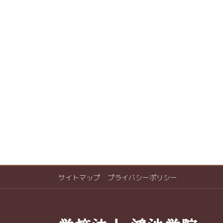
サイトマップ
プライバシーポリシー