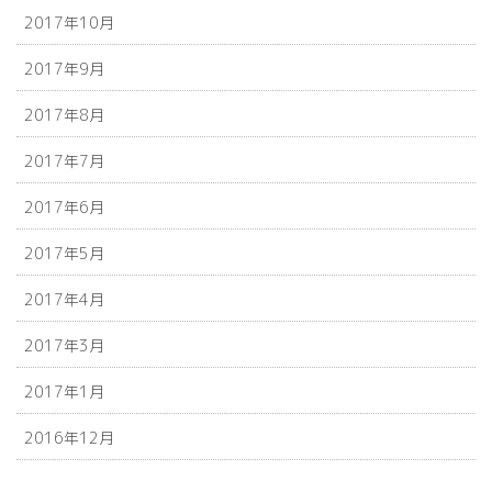
2017年10月
2017年9月
2017年8月
2017年7月
2017年6月
2017年5月
2017年4月
2017年3月
2017年1月
2016年12月