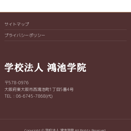
サイトマップ
プライバシーポリシー
〒578-0976
大阪府東大阪市西鴻池町1丁目5番4号
TEL：06-6745-7868(代)
Copyright © 学校法人 鴻池学院 All Rights Reserved.