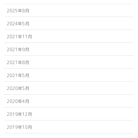
2025年8月
2024年5月
2021年11月
2021年9月
2021年8月
2021年5月
2020年5月
2020年4月
2019年12月
2019年10月