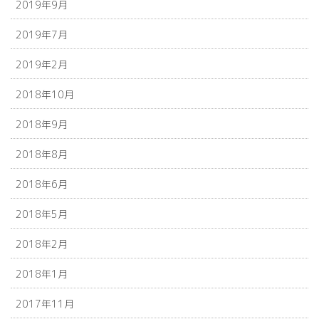
2019年9月
2019年7月
2019年2月
2018年10月
2018年9月
2018年8月
2018年6月
2018年5月
2018年2月
2018年1月
2017年11月